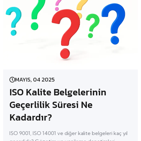
MAYIS, 04 2025
ISO Kalite Belgelerinin
Geçerlilik Süresi Ne
Kadardır?
ISO 9001, ISO 14001 ve diğer kalite belgeleri kaç yıl