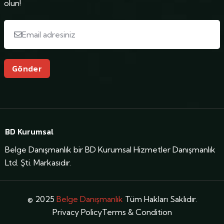
olun!
Gönder
BD Kurumsal
Belge Danışmanlık bir BD Kurumsal Hizmetler Danışmanlık
Ltd. Şti. Markasıdır.
© 2025
Belge Danışmanlık
Tüm Hakları Saklıdır.
Privacy Policy
Terms & Condition