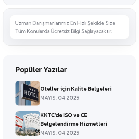
Uzman Danışmanlarımız En Hızlı Şekilde Size
Tüm Konularda Ücretsiz Bilgi Sağlayacaktır.
Popüler Yazılar
Oteller için Kalite Belgeleri
MAYIS, 04 2025
KKTC'de ISO ve CE
Belgelendirme Hizmetleri
MAYIS, 04 2025