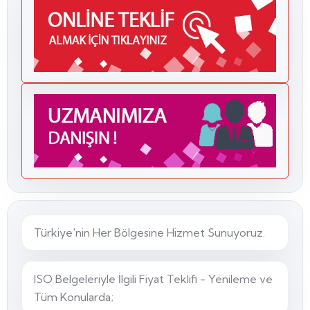
Türkiye'nin Her Bölgesine Hizmet Sunuyoruz.
ISO Belgeleriyle İlgili Fiyat Teklifi - Yenileme ve
Tüm Konularda;