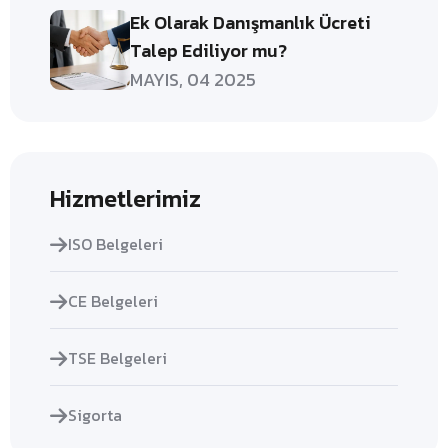
Ek Olarak Danışmanlık Ücreti
Talep Ediliyor mu?
MAYIS, 04 2025
Hizmetlerimiz
ISO Belgeleri
CE Belgeleri
TSE Belgeleri
Sigorta