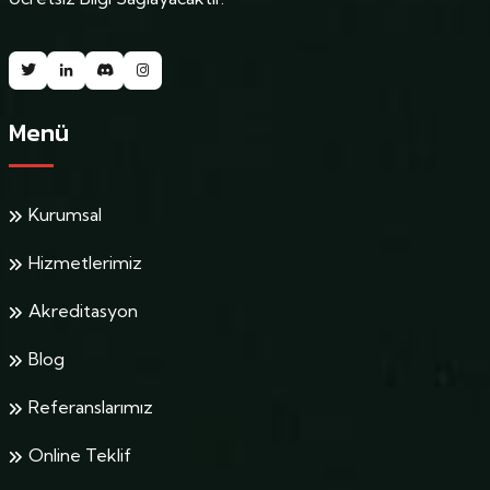
Menü
Kurumsal
Hizmetlerimiz
Akreditasyon
Blog
Referanslarımız
Online Teklif