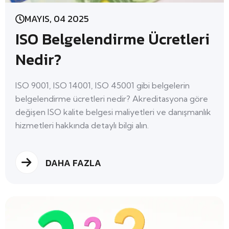
MAYIS, 04 2025
ISO Belgelendirme Ücretleri
Nedir?
ISO 9001, ISO 14001, ISO 45001 gibi belgelerin
belgelendirme ücretleri nedir? Akreditasyona göre
değişen ISO kalite belgesi maliyetleri ve danışmanlık
hizmetleri hakkında detaylı bilgi alın.
DAHA FAZLA