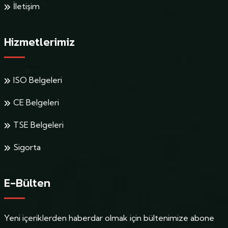
İletişim
Hizmetlerimiz
ISO Belgeleri
CE Belgeleri
TSE Belgeleri
Sigorta
E-Bülten
Yeni içeriklerden haberdar olmak için bültenimize abone