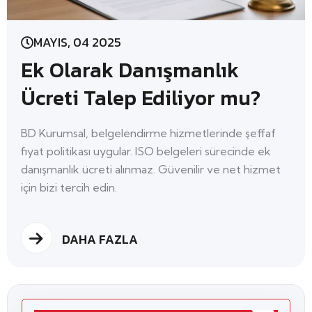
MAYIS, 04 2025
Ek Olarak Danışmanlık
Ücreti Talep Ediliyor mu?
BD Kurumsal, belgelendirme hizmetlerinde şeffaf
fiyat politikası uygular. ISO belgeleri sürecinde ek
danışmanlık ücreti alınmaz. Güvenilir ve net hizmet
için bizi tercih edin.
DAHA FAZLA