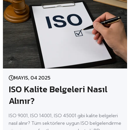
MAYIS, 04 2025
ISO Kalite Belgeleri Nasıl
Alınır?
ISO 9001, ISO 14001, ISO 45001 gibi kalite belgeleri
nasıl alınır? Tüm sektörlere uygun ISO belgelendirme